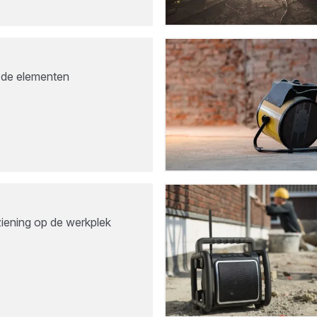
 de elementen
iening op de werkplek