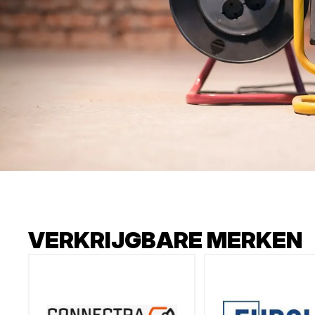
VERKRIJGBARE MERKEN