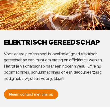
ELEKTRISCH GEREEDSCHAP
Voor iedere professional is kwalitatief goed elektrisch
gereedschap een must om prettig en efficiënt te werken.
Het tilt je vakmanschap naar een hoger niveau. Of je nu
boormachines, schuurmachines of een decoupeerzaag
nodig hebt: wij staan voor je klaar!
Neem contact met ons op