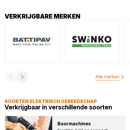
VERKRIJGBARE MERKEN
Alle merken
SOORTEN ELEKTRISCH GEREEDSCHAP
Verkrijgbaar in verschillende soorten
Boor­ma­chi­nes