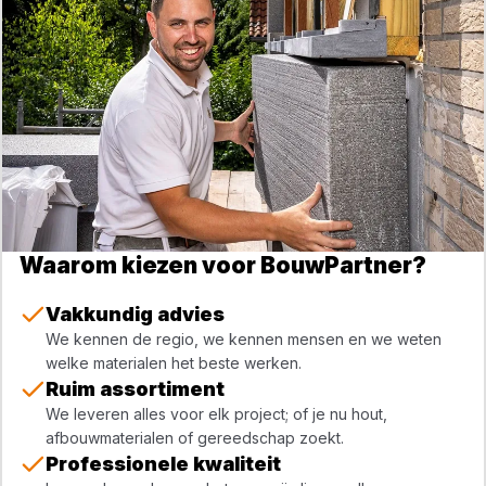
Waarom kiezen voor BouwPartner?
Vakkundig advies
We kennen de regio, we kennen mensen en we weten
welke materialen het beste werken.
Ruim assortiment
We leveren alles voor elk project; of je nu hout,
afbouwmaterialen of gereedschap zoekt.
Professionele kwaliteit