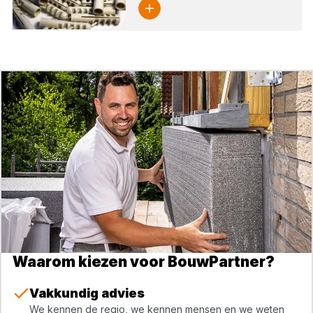
Waarom kiezen voor BouwPartner?
Vakkundig advies
We kennen de regio, we kennen mensen en we weten