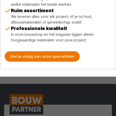
welke materialen het beste werken.
Ruim assortiment
We leveren alles voor elk project; of je nu hout,
afbouwmaterialen of gereedschap zoekt.
Professionele kwaliteit
In onze bouwshop en het magazijn liggen alleen
hoogwaardige materialen voor jouw project.
Stel je vraag aan onze specialisten