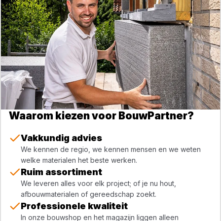
Waarom kiezen voor BouwPartner?
Vakkundig advies
We kennen de regio, we kennen mensen en we weten
welke materialen het beste werken.
Ruim assortiment
We leveren alles voor elk project; of je nu hout,
afbouwmaterialen of gereedschap zoekt.
Professionele kwaliteit
In onze bouwshop en het magazijn liggen alleen