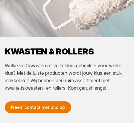
KWASTEN & ROLLERS
Welke verfkwasten of verfrollers gebruik je voor welke
klus? Met de juiste producten wordt jouw klus een stuk
makkelijker! Wij hebben een ruim assortiment met
kwaliteitskwasten- en rollers. Kom gerust langs!
Neem contact met ons op