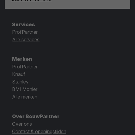
Services
ProfPartner
Alle services
Merken
ProfPartner
Knauf
Stanley
BMI Monier
Alle merken
Over BouwPartner
Over ons
Contact & openingstijden