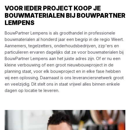
VOOR IEDER PROJECT KOOP JE
BOUWMATERIALEN BIJ BOUWPARTNER
LEMPENS
BouwPartner Lempens is als groothandel in professionele
bouwmaterialen al honderd jaar een begrip in de regio Weert.
Aannemers, tegelzetters, onderhoudsbedrijven, zzp'ers en
particulieren ervaren dagelijks dat ze voor bouwmaterialen bij
BouwPartner Lempens aan het juiste adres zijn. Of er nu een
kleine verbouwing of een groot nieuwbouwproject in de
planning staat, voor elk bouwproject en in elke fase hebben
wij een oplossing. Daarnaast is ons leveranciersnetwerk groot
en veelzijdig. Dit stelt ons in staat vrijwel alles binnen enkele
dagen op locatie te leveren.