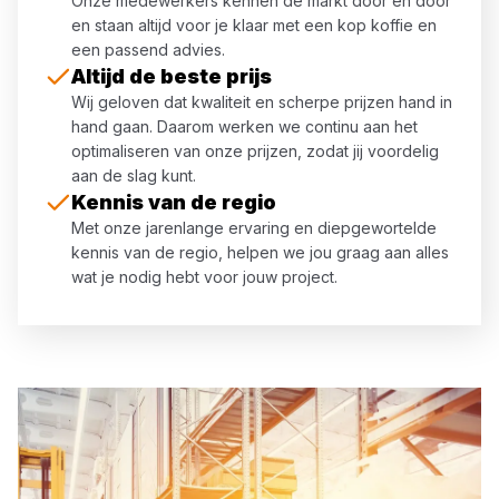
Onze medewerkers kennen de markt door en door
en staan altijd voor je klaar met een kop koffie en
een passend advies.
Altijd de beste prijs
Wij geloven dat kwaliteit en scherpe prijzen hand in
hand gaan. Daarom werken we continu aan het
optimaliseren van onze prijzen, zodat jij voordelig
aan de slag kunt.
Kennis van de regio
Met onze jarenlange ervaring en diepgewortelde
kennis van de regio, helpen we jou graag aan alles
wat je nodig hebt voor jouw project.