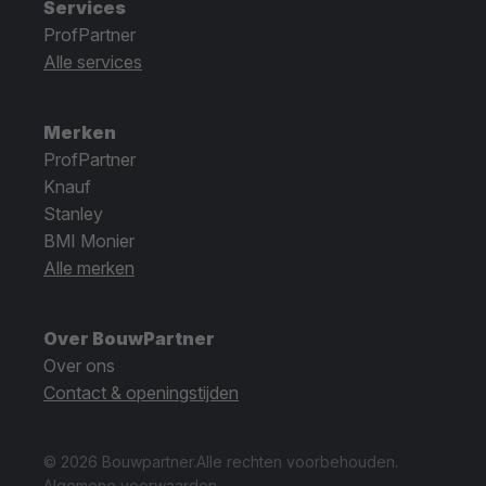
Services
ProfPartner
Alle services
Merken
ProfPartner
Knauf
Stanley
BMI Monier
Alle merken
Over BouwPartner
Over ons
Contact & openingstijden
© 2026 Bouwpartner.
Alle rechten voorbehouden.
Algemene voorwaarden