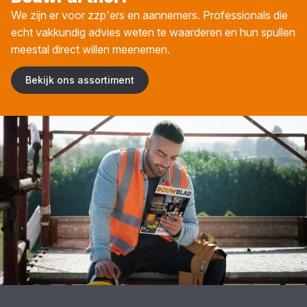
We zijn er voor zzp'ers en aannemers. Professionals die
echt vakkundig advies weten te waarderen en hun spullen
meestal direct willen meenemen.
Bekijk ons assortiment