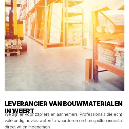
LEVERANCIER VAN BOUWMATERIALEN
IN WEERT
We zijn er voor zzp'ers en aannemers. Professionals die echt
vakkundig advies weten te waarderen en hun spullen meestal
direct willen meenemen.