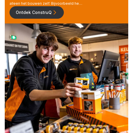
alleen het bouwen zelf. Bijvoorbeeld he…
Ontdek ConstruQ