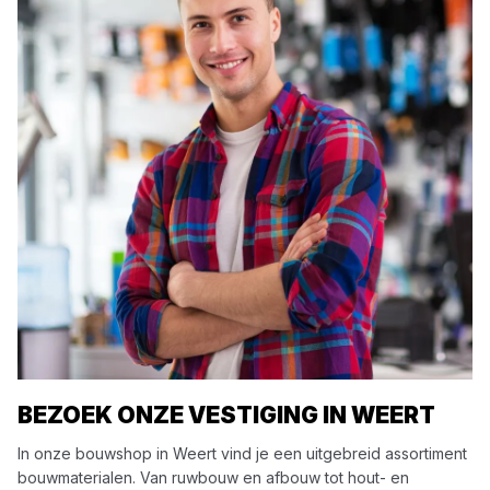
BEZOEK ONZE VESTIGING IN WEERT
In onze bouwshop in Weert vind je een uitgebreid assortiment
bouwmaterialen. Van ruwbouw en afbouw tot hout- en