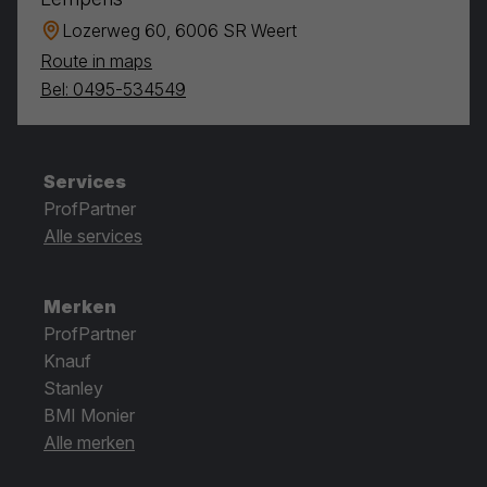
Lozerweg 60, 6006 SR Weert
Route in maps
Bel: 0495-534549
Services
ProfPartner
Alle services
Merken
ProfPartner
Knauf
Stanley
BMI Monier
Alle merken