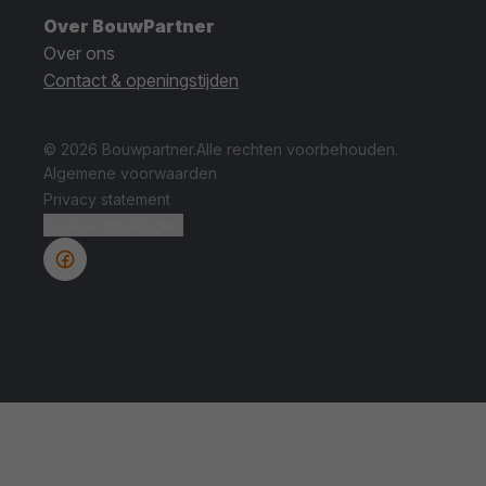
Over BouwPartner
Over ons
Contact & openingstijden
© 2026 Bouwpartner.
Alle rechten voorbehouden.
Algemene voorwaarden
Privacy statement
Cookie instellingen.