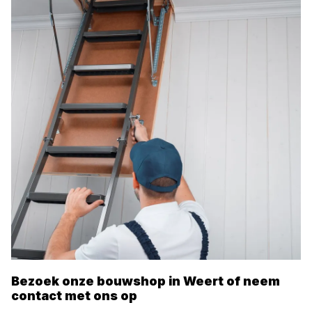
Bezoek onze bouwshop in
Weert
of neem
contact met ons op