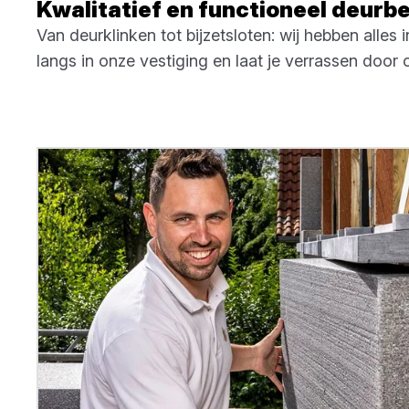
Kwalitatief en functioneel deurb
Van deurklinken tot bijzetsloten: wij hebben alles
langs in onze vestiging en laat je verrassen door