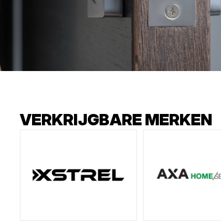
VERKRIJGBARE MERKEN