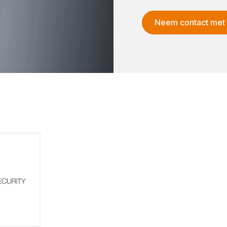
Neem contact met