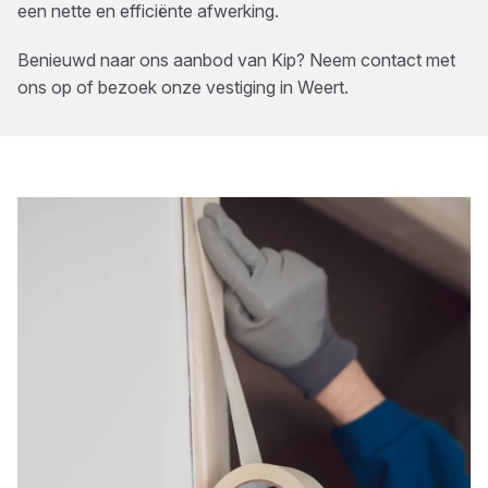
een nette en efficiënte afwerking.
Benieuwd naar ons aanbod van
Kip
? Neem contact met
ons op of bezoek onze vestiging in
Weert
.