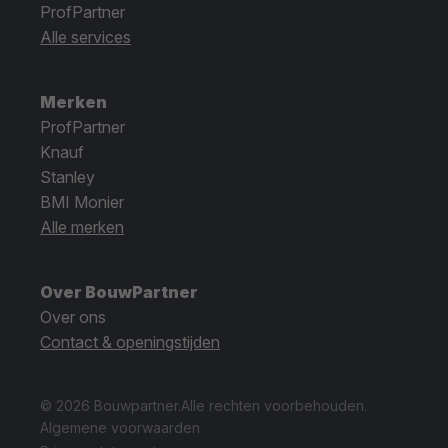
ProfPartner
Alle services
Merken
ProfPartner
Knauf
Stanley
BMI Monier
Alle merken
Over BouwPartner
Over ons
Contact & openingstijden
© 2026 Bouwpartner.
Alle rechten voorbehouden.
Algemene voorwaarden