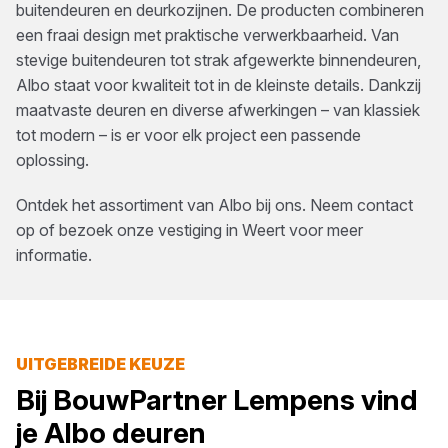
buitendeuren en deurkozijnen. De producten combineren
een fraai design met praktische verwerkbaarheid. Van
stevige buitendeuren tot strak afgewerkte binnendeuren,
Albo staat voor kwaliteit tot in de kleinste details. Dankzij
maatvaste deuren en diverse afwerkingen – van klassiek
tot modern – is er voor elk project een passende
oplossing.
Ontdek het assortiment van
Albo
bij ons. Neem contact
op of bezoek onze vestiging in
Weert
voor meer
informatie.
UITGEBREIDE KEUZE
Bij
BouwPartner Lempens
vind
je
Albo
deuren