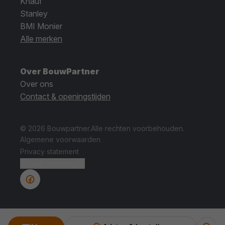
Knauf
Stanley
BMI Monier
Alle merken
Over BouwPartner
Over ons
Contact & openingstijden
© 2026 Bouwpartner.
Alle rechten voorbehouden.
Algemene voorwaarden
Privacy statement
Cookie instellingen.