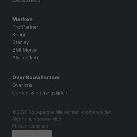
Merken
ProfPartner
Knauf
Stanley
BMI Monier
Alle merken
Over BouwPartner
Over ons
Contact & openingstijden
© 2026 Bouwpartner.
Alle rechten voorbehouden.
Algemene voorwaarden
Privacy statement
Cookie instellingen.