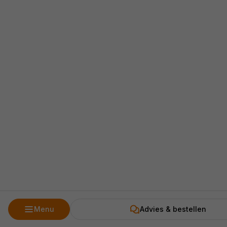
Menu
Advies & bestellen