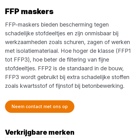
FFP maskers
FFP-maskers bieden bescherming tegen
schadelijke stofdeeltjes en zijn onmisbaar bij
werkzaamheden zoals schuren, zagen of werken
met isolatiemateriaal. Hoe hoger de klasse (FFP1
tot FFP3), hoe beter de filtering van fijne
stofdeeltjes. FFP2 is de standaard in de bouw,
FFP3 wordt gebruikt bij extra schadelijke stoffen
zoals kwartsstof of fijnstof bij betonbewerking.
Neem contact met ons op
Verkrijgbare merken