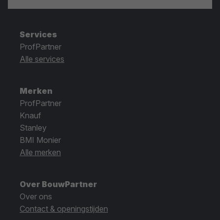
Services
ProfPartner
Alle services
Merken
ProfPartner
Knauf
Stanley
BMI Monier
Alle merken
Over BouwPartner
Over ons
Contact & openingstijden