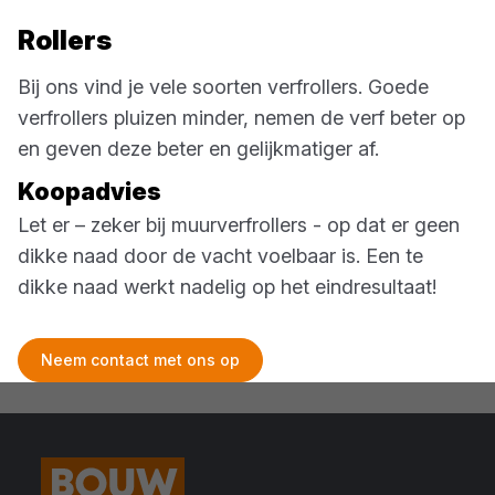
Rollers
Bij ons vind je vele soorten verfrollers. Goede
verfrollers pluizen minder, nemen de verf beter op
en geven deze beter en gelijkmatiger af.
Koopadvies
Let er – zeker bij muurverfrollers - op dat er geen
dikke naad door de vacht voelbaar is. Een te
dikke naad werkt nadelig op het eindresultaat!
Neem contact met ons op