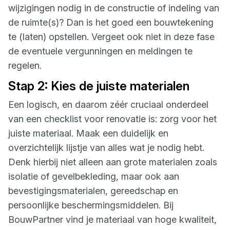
wijzigingen nodig in de constructie of indeling van
de ruimte(s)? Dan is het goed een bouwtekening
te (laten) opstellen. Vergeet ook niet in deze fase
de eventuele vergunningen en meldingen te
regelen.
Stap 2: Kies de juiste materialen
Een logisch, en daarom zéér cruciaal onderdeel
van een checklist voor renovatie is: zorg voor het
juiste materiaal. Maak een duidelijk en
overzichtelijk lijstje van alles wat je nodig hebt.
Denk hierbij niet alleen aan grote materialen zoals
isolatie of gevelbekleding, maar ook aan
bevestigingsmaterialen, gereedschap en
persoonlijke beschermingsmiddelen. Bij
BouwPartner vind je materiaal van hoge kwaliteit,