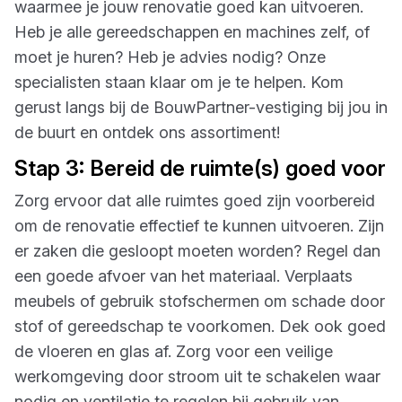
waarmee je jouw renovatie goed kan uitvoeren.
Heb je alle gereedschappen en machines zelf, of
moet je huren? Heb je advies nodig? Onze
specialisten staan klaar om je te helpen. Kom
gerust langs bij de BouwPartner-vestiging bij jou in
de buurt en ontdek ons assortiment!
Stap 3: Bereid de ruimte(s) goed voor
Zorg ervoor dat alle ruimtes goed zijn voorbereid
om de renovatie effectief te kunnen uitvoeren. Zijn
er zaken die gesloopt moeten worden? Regel dan
een goede afvoer van het materiaal. Verplaats
meubels of gebruik stofschermen om schade door
stof of gereedschap te voorkomen. Dek ook goed
de vloeren en glas af. Zorg voor een veilige
werkomgeving door stroom uit te schakelen waar
nodig en ventilatie te regelen bij gebruik van