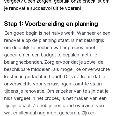
vergeet? Geen zorgen, gebruik onze checklist om
je renovatie succesvol uit te voeren!
Stap 1: Voorbereiding en planning
Een goed begin is het halve werk. Wanneer er een
renovatie op de planning staat, is het belangrijk
om duidelijk te hebben wat er precies moet
gebeuren en een budget te bepalen met alle
belanghebbenden. Zorg ervoor dat je zowel de
beschikbare middelen, als mogelijke onverwachte
kosten in gedachten houdt. Dit voorkomt dat je
onverwachts voor verrassingen komt te staan
tijdens je renovatie. Om er zeker van te zijn dat je
niks vergeet in het proces, is het maken van een
tijdlijn ideaal. Zo heb je een goed overzicht van
wat er allemaal nog moet gebeuren. Zijn er