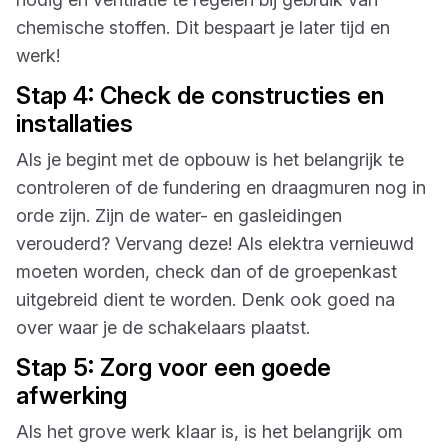
chemische stoffen. Dit bespaart je later tijd en
werk!
Stap 4: Check de constructies en
installaties
Als je begint met de opbouw is het belangrijk te
controleren of de fundering en draagmuren nog in
orde zijn. Zijn de water- en gasleidingen
verouderd? Vervang deze! Als elektra vernieuwd
moeten worden, check dan of de groepenkast
uitgebreid dient te worden. Denk ook goed na
over waar je de schakelaars plaatst.
Stap 5: Zorg voor een goede
afwerking
Als het grove werk klaar is, is het belangrijk om