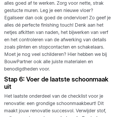
alles goed af te werken. Zorg voor nette, strak
gestucte muren. Leg je een nieuwe vloer?
Egaliseer dan ook goed de ondervloer! Zo geef je
alles dé perfecte finishing touch! Denk aan het
netjes afkitten van naden, het bijwerken van verf
en het controleren van de afwerking van details
zoals plinten en stopcontacten en schakelaars.
Moet je nog veel schilderen? Hier hebben we bij
BouwPartner ook alle juiste materialen en
benodigdheden voor.
Stap 6: Voer de laatste schoonmaak
uit
Het laatste onderdeel van de checklist voor je
renovatie: een grondige schoonmaakbeurt! Dit
maakt jouw renovatie succesvol. Verwijder stof,