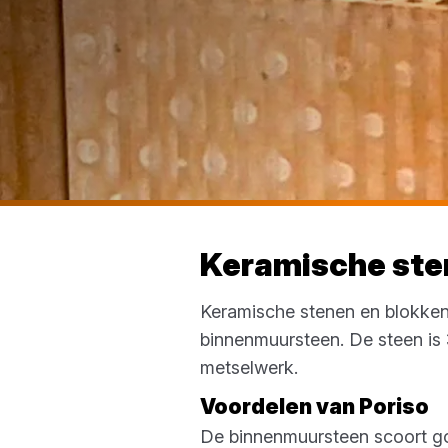
Keramische ste
Keramische stenen en blokken
binnenmuursteen. De steen is 
metselwerk.
Voordelen van Poriso
De binnenmuursteen scoort go