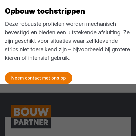
Opbouw tochstrippen
Deze robuuste profielen worden mechanisch
bevestigd en bieden een uitstekende afsluiting. Ze
zijn geschikt voor situaties waar zelfklevende
strips niet toereikend zijn – bijvoorbeeld bij grotere
kieren of intensief gebruik.
Neem contact met ons op