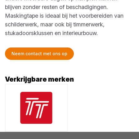
blijven zonder resten of beschadigingen.
Maskingtape is ideaal bij het voorbereiden van
schilderwerk, maar ook bij timmerwerk,
stukadoorsklussen en interieurbouw.
Neem contact met ons op
Verkrijgbare merken