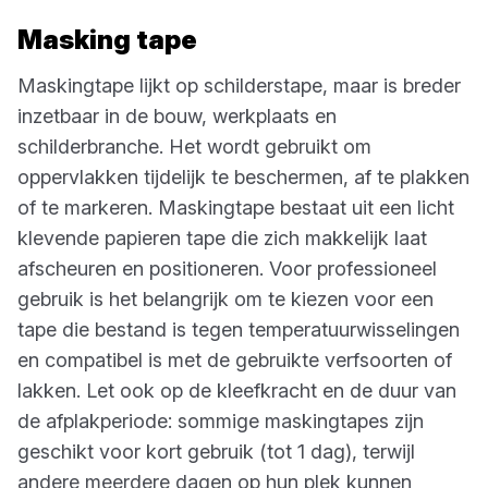
Masking tape
Maskingtape lijkt op schilderstape, maar is breder
inzetbaar in de bouw, werkplaats en
schilderbranche. Het wordt gebruikt om
oppervlakken tijdelijk te beschermen, af te plakken
of te markeren. Maskingtape bestaat uit een licht
klevende papieren tape die zich makkelijk laat
afscheuren en positioneren. Voor professioneel
gebruik is het belangrijk om te kiezen voor een
tape die bestand is tegen temperatuurwisselingen
en compatibel is met de gebruikte verfsoorten of
lakken. Let ook op de kleefkracht en de duur van
de afplakperiode: sommige maskingtapes zijn
geschikt voor kort gebruik (tot 1 dag), terwijl
andere meerdere dagen op hun plek kunnen