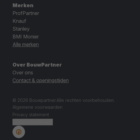
Merken
ProfPartner
Knauf
Stanley
BMI Monier
Alle merken
Over BouwPartner
Over ons
Contact & openingstijden
© 2026 Bouwpartner.
Alle rechten voorbehouden.
Algemene voorwaarden
Privacy statement
Cookie instellingen.